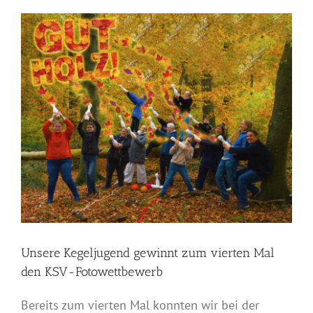
Zeige
grösseres
Bild
Unsere Kegeljugend gewinnt zum vierten Mal
den KSV-Fotowettbewerb
Bereits zum vierten Mal konnten wir bei der