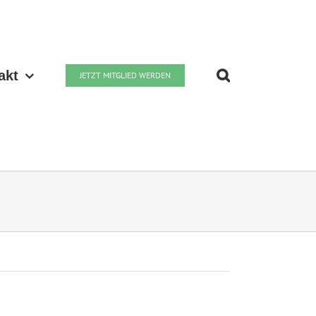
akt
JETZT MITGLIED WERDEN